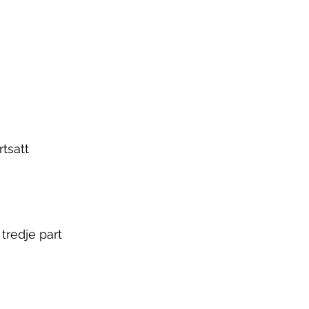
rtsatt
tredje part