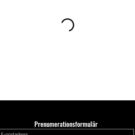
Prenumerationsformulär