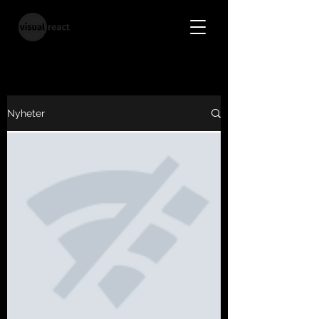
Nyheter