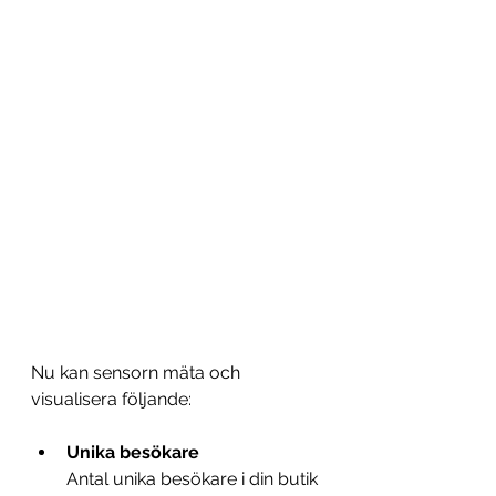
Nu kan sensorn mäta och 
visualisera följande:
Unika besökare
Antal unika besökare i din butik 